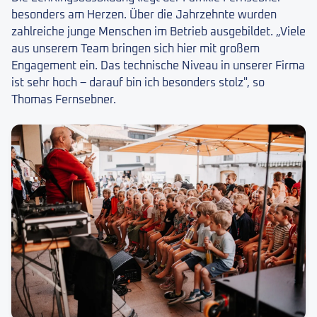
besonders am Herzen. Über die Jahrzehnte wurden
zahlreiche junge Menschen im Betrieb ausgebildet. „Viele
aus unserem Team bringen sich hier mit großem
Engagement ein. Das technische Niveau in unserer Firma
ist sehr hoch – darauf bin ich besonders stolz", so
Thomas Fernsebner.