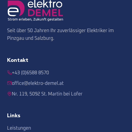
Seit über 50 Jahren Ihr zuverlässiger Elektriker im
Pinzgau und Salzburg.
Kontakt
+43 (0)6588 8570
office@elektro-demel.at
Nr. 119, 5092 St. Martin bei Lofer
Links
Leistungen