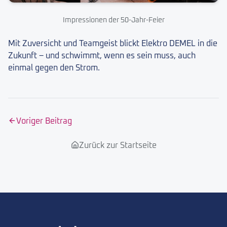
Impressionen der 50-Jahr-Feier
Mit Zuversicht und Teamgeist blickt Elektro DEMEL in die
Zukunft – und schwimmt, wenn es sein muss, auch
einmal gegen den Strom.
Voriger Beitrag
Zurück zur Startseite