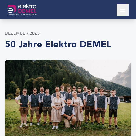
DEZEMBER 2025
50 Jahre Elektro DEMEL