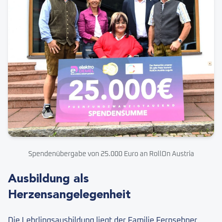
Spendenübergabe von 25.000 Euro an RollOn Austria
Ausbildung als
Herzensangelegenheit
Die Lehrlingsausbildung liegt der Familie Fernsebner