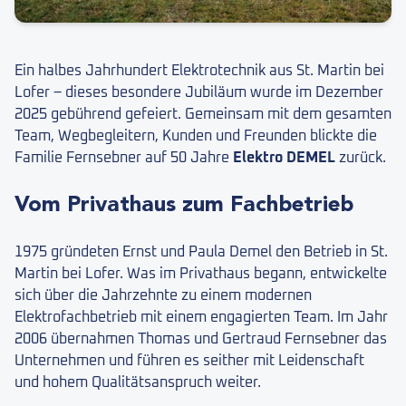
Ein halbes Jahrhundert Elektrotechnik aus St. Martin bei
Lofer – dieses besondere Jubiläum wurde im Dezember
2025 gebührend gefeiert. Gemeinsam mit dem gesamten
Team, Wegbegleitern, Kunden und Freunden blickte die
Familie Fernsebner auf 50 Jahre
Elektro DEMEL
zurück.
Vom Privathaus zum Fachbetrieb
1975 gründeten Ernst und Paula Demel den Betrieb in St.
Martin bei Lofer. Was im Privathaus begann, entwickelte
sich über die Jahrzehnte zu einem modernen
Elektrofachbetrieb mit einem engagierten Team. Im Jahr
2006 übernahmen Thomas und Gertraud Fernsebner das
Unternehmen und führen es seither mit Leidenschaft
und hohem Qualitätsanspruch weiter.